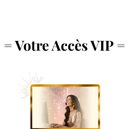
= Votre Accès VIP =