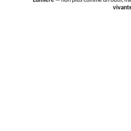
vivante