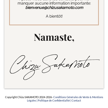
manquer aucune information importante:
bienvenue@chizusakamoto.com
A bientôt!
Namaste,
Copyright Chizu SAKAMOTO 2024-2026-
Conditions Générales de Vente & Mentions
Légales |
Politique de Confidentialité |
Contact