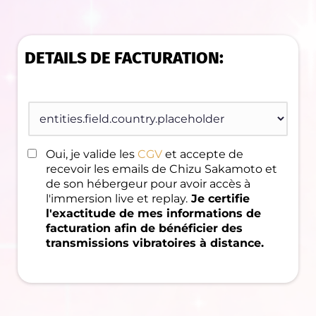
DETAILS DE FACTURATION:
Oui, je valide les
CGV
et accepte de
recevoir les emails de Chizu Sakamoto et
de son hébergeur pour avoir accès à
l'immersion live et replay.
Je certifie
l'exactitude de mes informations de
facturation afin de bénéficier des
transmissions vibratoires à distance.