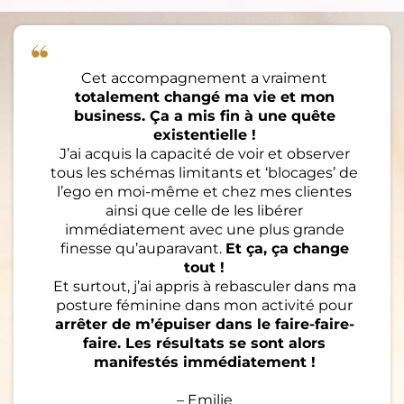
Cet accompagnement a vraiment
totalement changé ma vie et mon
business. Ça a mis fin à une quête
existentielle !
J’ai acquis la capacité de voir et observer
tous les schémas limitants et ‘blocages’ de
l’ego en moi-même et chez mes clientes
ainsi que celle de les libérer
immédiatement avec une plus grande
finesse qu’auparavant.
Et ça, ça change
tout !
Et surtout, j’ai appris à rebasculer dans ma
posture féminine dans mon activité pour
arrêter de m’épuiser dans le faire-faire-
faire. Les résultats se sont alors
manifestés immédiatement !
– Emilie