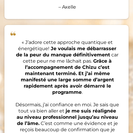
– Axelle
« J’adore cette approche quantique et
énergétique!
Je voulais me débarrasser
de la peur du manque définitivement
car
cette peur ne me lâchait pas.
Grâce à
l’accompagnement de Chizu c’est
maintenant terminé. Et j’ai même
manifesté une large somme d’argent
rapidement après avoir démarré le
programme
.
Désormais, j’ai confiance en moi. Je sais que
tout va bien aller et
je me suis réalignée
au niveau professionnel jusqu’au niveau
de l’âme.
C’est comme une évidence et je
reçois beaucoup de confirmation que je