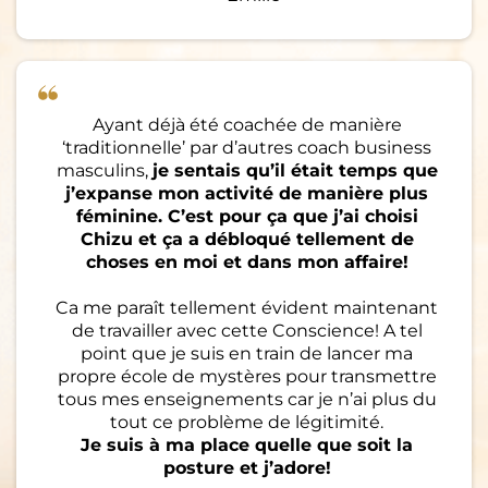
Ayant déjà été coachée de manière
‘traditionnelle’ par d’autres coach business
masculins,
je sentais qu’il était temps que
j’expanse mon activité de manière plus
féminine. C’est pour ça que j’ai choisi
Chizu et ça a débloqué tellement de
choses en moi et dans mon affaire!
Ca me paraît tellement évident maintenant
de travailler avec cette Conscience! A tel
point que je suis en train de lancer ma
propre école de mystères pour transmettre
tous mes enseignements car je n’ai plus du
tout ce problème de légitimité.
Je suis à ma place quelle que soit la
posture et j’adore!