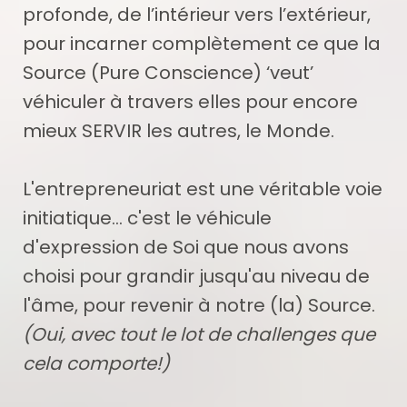
profonde, de l’intérieur vers l’extérieur,
pour incarner complètement ce que la
Source (Pure Conscience) ‘veut’
véhiculer à travers elles pour encore
mieux SERVIR les autres, le Monde.
L'entrepreneuriat est une véritable voie
initiatique... c'est le véhicule
d'expression de Soi que nous avons
choisi pour grandir jusqu'au niveau de
l'âme, pour revenir à notre (la) Source.
(Oui, avec tout le lot de challenges que
cela comporte!)