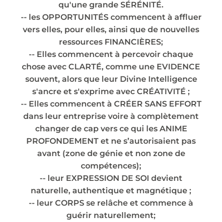
qu'une grande SÉRÉNITÉ.
-- les OPPORTUNITÉS commencent à affluer
vers elles, pour elles, ainsi que de nouvelles
ressources FINANCIÈRES;
-- Elles commencent à percevoir chaque
chose avec CLARTÉ, comme une EVIDENCE
souvent, alors que leur Divine Intelligence
s'ancre et s'exprime avec CRÉATIVITÉ ;
-- Elles commencent à CRÉER SANS EFFORT
dans leur entreprise voire à complètement
changer de cap vers ce qui les ANIME
PROFONDEMENT et ne s’autorisaient pas
avant (zone de génie et non zone de
compétences);
-- leur EXPRESSION DE SOI devient
naturelle, authentique et magnétique ;
-- leur CORPS se relâche et commence à
guérir naturellement;