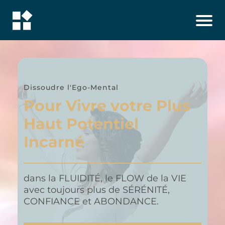
Dissoudre l'Ego-Mental
Pour Vivre votre Plus
Haut Potentiel
Incarné
dans la FLUIDITÉ, le FLOW de la VIE
avec toujours plus de SÉRÉNITÉ,
CONFIANCE et ABONDANCE.