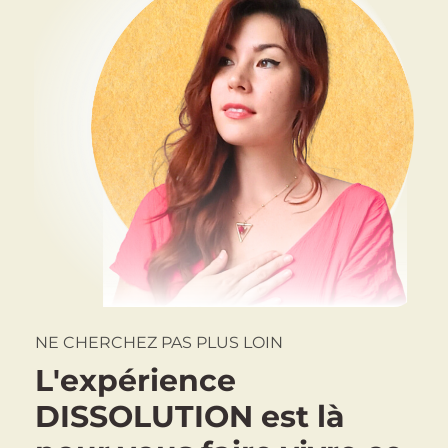
NE CHERCHEZ PAS PLUS LOIN
L'expérience
DISSOLUTION est là