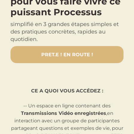
pour vous faire vivre ce
puissant Processus
simplifié en 3 grandes étapes simples et
des pratiques concrètes, rapides au
quotidien.
PRET.E ! EN ROUTE !
CE A QUOI VOUS ACCÉDEZ :
-- Un espace en ligne contenant des
Transmissions Vidéo enregistrées
,en
interaction avec un groupe de participantes
partageant questions et exemples de vie, pour