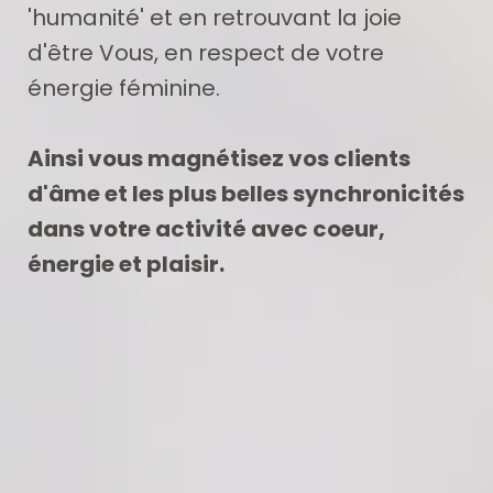
'humanité' et en retrouvant la joie
d'être Vous, en respect de votre
énergie féminine.
Ainsi vous magnétisez vos clients
d'âme et les plus belles synchronicités
dans votre activité avec coeur,
énergie et plaisir.