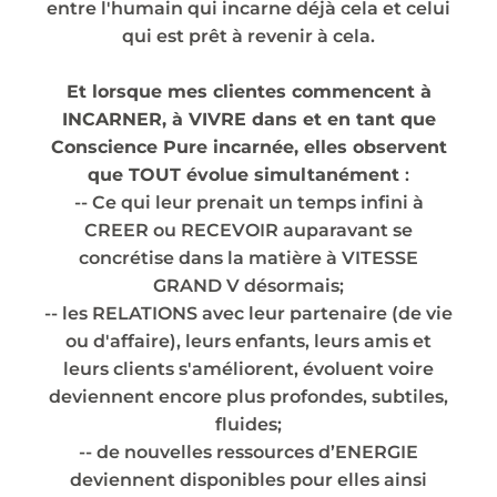
entre l'humain qui incarne déjà cela et celui
qui est prêt à revenir à cela.
Et lorsque mes clientes commencent à
INCARNER, à VIVRE dans et en tant que
Conscience Pure incarnée, elles observent
que TOUT évolue simultanément
:
-- Ce qui leur prenait un temps infini à
CREER ou RECEVOIR auparavant se
concrétise dans la matière à VITESSE
GRAND V désormais;
-- les RELATIONS avec leur partenaire (de vie
ou d'affaire), leurs enfants, leurs amis et
leurs clients s'améliorent, évoluent voire
deviennent encore plus profondes, subtiles,
fluides;
-- de nouvelles ressources d’ENERGIE
deviennent disponibles pour elles ainsi