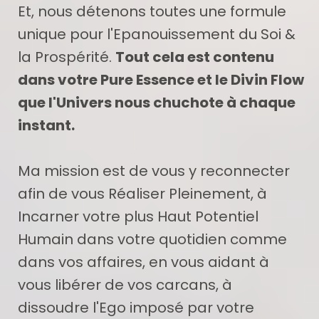
Et, nous détenons toutes une formule
unique pour l'Epanouissement du Soi &
la Prospérité.
Tout cela est contenu
dans votre Pure Essence et le Divin Flow
que l'Univers nous chuchote à chaque
instant.
Ma mission est de vous y reconnecter
afin de vous Réaliser Pleinement, à
Incarner votre plus Haut Potentiel
Humain dans votre quotidien comme
dans vos affaires, en vous aidant à
vous libérer de vos carcans, à
dissoudre l'Ego imposé par votre