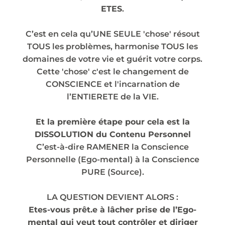
ETES
.
C’est en cela qu’UNE SEULE 'chose' résout
TOUS les problèmes, harmonise TOUS les
domaines de votre vie et guérit votre corps.
Cette 'chose' c'est le changement de
CONSCIENCE et l'incarnation de
l’ENTIERETE de la VIE.
Et la première étape pour cela est la
DISSOLUTION du Contenu Personnel
C’est-à-dire RAMENER la Conscience
Personnelle (Ego-mental) à la Conscience
PURE (Source).
LA QUESTION DEVIENT ALORS :
Etes-vous prêt.e à lâcher prise de l’Ego-
mental qui veut tout contrôler et diriger