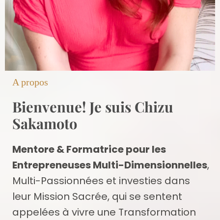
A propos
Bienvenue! Je suis Chizu
Sakamoto
Mentore & Formatrice pour les
Entrepreneuses Multi-Dimensionnelles
,
Multi-Passionnées et investies dans
leur Mission Sacrée, qui se sentent
appelées à vivre une Transformation