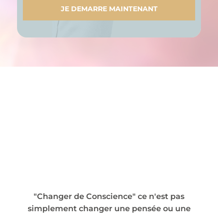
JE DEMARRE MAINTENANT
"Changer de Conscience" ce n'est pas
simplement changer une pensée ou une