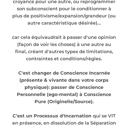
croyance pour une autre, ou reprogrammer
son subconscient pour le conditionner à
plus de positivisme/expansion/grandeur (ou
autre caractéristique désirée)...
car cela équivaudrait à passer d'une opinion
(façon de voir les choses) à une autre au
final, créant d'autres types de limitations,
contraintes et conditions/règles.
C'est changer de Conscience Incarnée
(présente & vivante dans votre corps
physique): passer de Conscience
Personnelle (ego-mental) à Conscience
Pure (Originelle/Source).
C'est un Processus d'Incarnation
qui se VIT
en présence, en dissolution de la Séparation