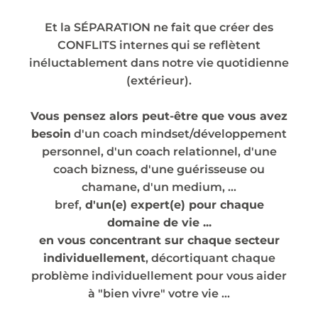
Et la SÉPARATION ne fait que créer des
CONFLITS internes qui se reflètent
inéluctablement dans notre vie quotidienne
(extérieur).
Vous pensez alors peut-être que vous avez
besoin
d'un coach mindset/développement
personnel, d'un coach relationnel, d'une
coach bizness, d'une guérisseuse ou
chamane, d'un medium, …
bref,
d'un(e) expert(e) pour chaque
domaine de vie ...
en vous concentrant sur chaque secteur
individuellement
, décortiquant chaque
problème individuellement pour vous aider
à "bien vivre" votre vie ...