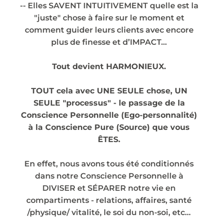
-- Elles SAVENT INTUITIVEMENT quelle est la
"juste" chose à faire sur le moment et
comment guider leurs clients avec encore
plus de finesse et d’IMPACT…
Tout devient HARMONIEUX.
TOUT cela avec UNE SEULE chose, UN
SEULE "processus" - le passage de la
Conscience Personnelle (Ego-personnalité)
à la Conscience Pure (Source) que vous
ÊTES.
En effet, nous avons tous été conditionnés
dans notre Conscience Personnelle à
DIVISER et SÉPARER notre vie en
compartiments - relations, affaires, santé
/physique/ vitalité, le soi du non-soi, etc...