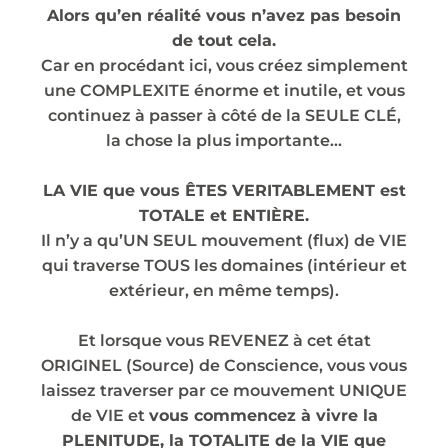
Alors qu’en réalité vous n’avez pas besoin
de tout cela.
Car en procédant ici, vous créez simplement
une COMPLEXITE énorme et inutile, et vous
continuez à passer à côté de la SEULE CLÉ,
la chose la plus importante…
LA VIE que vous ÊTES VERITABLEMENT est
TOTALE et ENTIÈRE.
Il n’y a qu’UN SEUL mouvement (flux) de VIE
qui traverse TOUS les domaines (intérieur et
extérieur, en même temps).
Et lorsque vous REVENEZ à cet état
ORIGINEL (Source) de Conscience, vous vous
laissez traverser par ce mouvement UNIQUE
de VIE et
vous commencez à vivre la
PLENITUDE, la TOTALITE de la VIE que