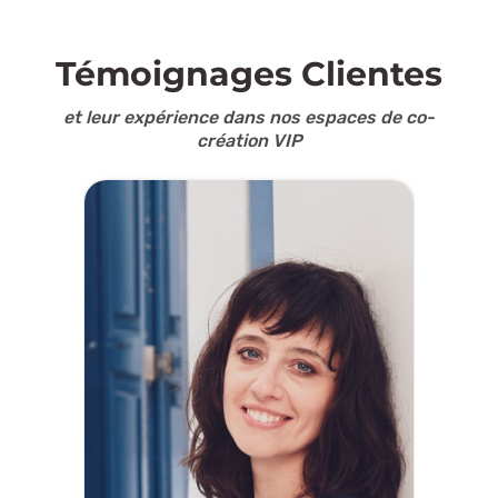
Témoignages Clientes
et leur expérience dans nos espaces de co-
création VIP