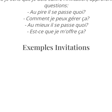
questions:
- Au pire il se passe quoi?
- Comment je peux gérer ça?
- Au mieux il se passe quoi?
- Est-ce que je m'offre ça?
Exemples Invitations