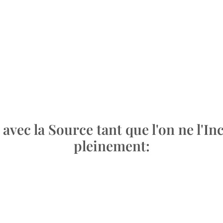
avec la Source tant que l'on ne l'In
pleinement: