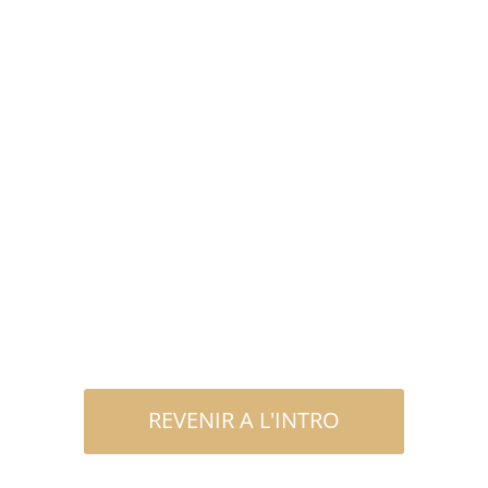
REVENIR A L'INTRO