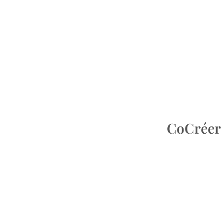
CoCréer 