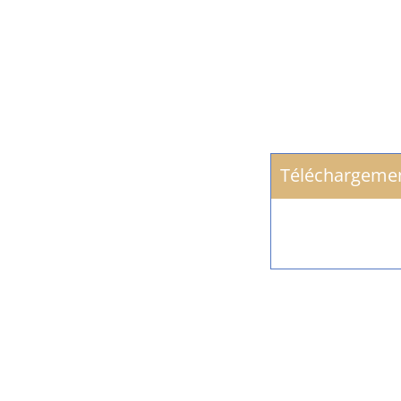
Téléchargeme