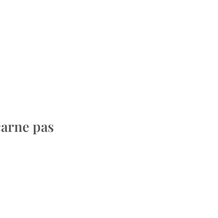
carne pas