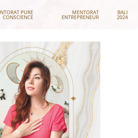
NTORAT PURE
MENTORAT
BALI
CONSCIENCE
ENTREPRENEUR
2024