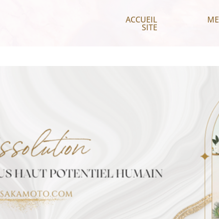
ACCUEIL
ME
SITE