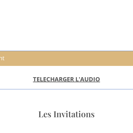
nt
TELECHARGER L'AUDIO
Les Invitations