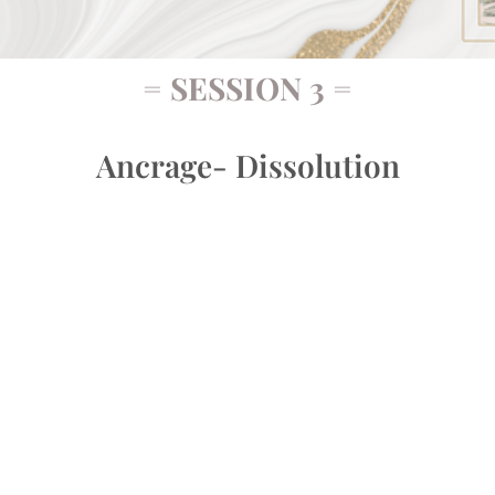
= SESSION 3 =
Ancrage- Dissolution