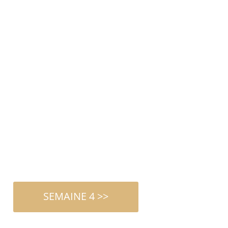
SEMAINE 4 >>