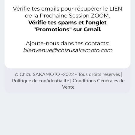
Vérifie tes emails pour récupérer le LIEN
de la Prochaine Session ZOOM.
Vérifie tes spams et l'onglet
"Promotions" sur Gmail.
Ajoute-nous dans tes contacts:
bienvenue@chizusakamoto.com
© Chizu SAKAMOTO -2022 - Tous droits réservés
|
Politique de confidentialité
|
Conditions Générales de
Vente