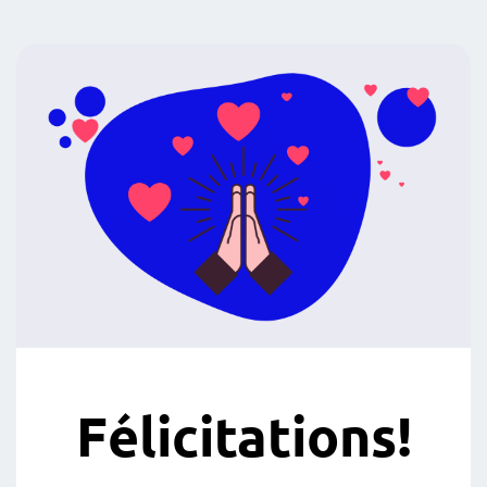
Félicitations!