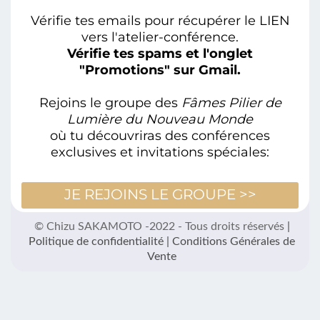
Vérifie tes emails pour récupérer le LIEN
vers l'atelier-conférence.
Vérifie tes spams et l'onglet
"Promotions" sur Gmail.
Rejoins le groupe des
Fâmes Pilier de
Lumière du Nouveau Monde
où tu découvriras des conférences
exclusives et invitations spéciales:
JE REJOINS LE GROUPE >>
© Chizu SAKAMOTO -2022 - Tous droits réservés
|
Politique de confidentialité
|
Conditions Générales de
Vente