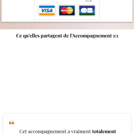
Ce qu'elles partagent de l'Accompagnement 1:1
Cet accompagnement a vraiment
totalement